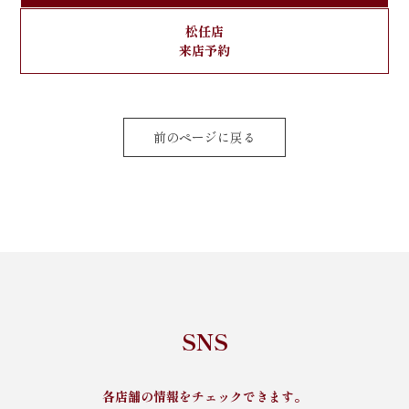
松任店
来店予約
前のページに戻る
SNS
各店舗の情報をチェックできます。