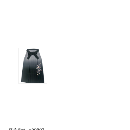
商品番号：a90903