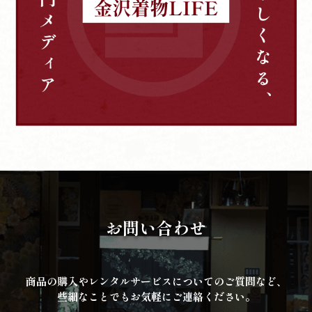
お問い合わせ
商品の購入やレンタルサービスについてのご質問など、
些細なことでもお気軽にご連絡ください。