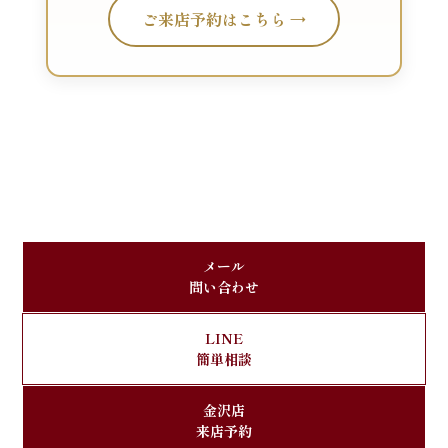
ご来店予約はこちら →
メール
問い合わせ
LINE
簡単相談
金沢店
来店予約