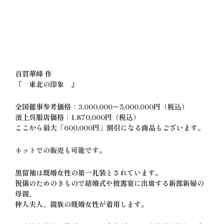
百貫華峰 作
『 東北の印象 』
全国催事参考価格：3,000,000〜5,000,000円（税込）
濱上呉服店価格：1,870,000円（税込）
ここから最大「600,000円」割引になる商品もございます。
ネットでの販売も可能です。
黒留袖は既婚女性の第一礼装とされています。
祝儀のためのきもので結婚式や披露宴に出席する新郎新婦の
母親、
仲人夫人、親族の既婚女性が着用します。