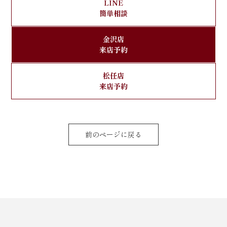
LINE
簡単相談
金沢店
来店予約
松任店
来店予約
前のページに戻る