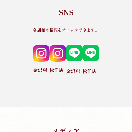
SNS
各店舗の情報をチェックできます。
金沢店
松任店
金沢店
松任店
メディア