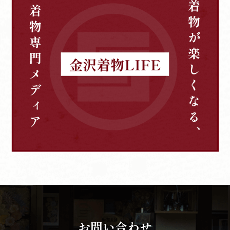
お問い合わせ