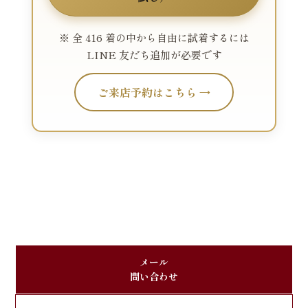
※ 全 416 着の中から自由に試着するには
LINE 友だち追加が必要です
ご来店予約はこちら →
メール
問い合わせ