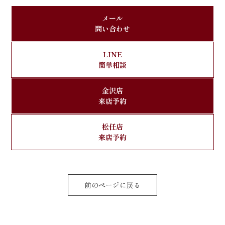
メール
問い合わせ
LINE
簡単相談
金沢店
来店予約
松任店
来店予約
前のページに戻る