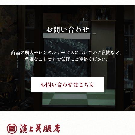
お問い合わせ
商品の購入やレンタルサービスについてのご質問など、
些細なことでもお気軽にご連絡ください。
お問い合わせはこちら