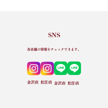
SNS
各店舗の情報をチェックできます。
金沢店
松任店
金沢店
松任店