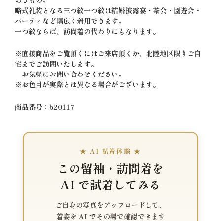
略式礼装となる三つ紋一つ紋は結婚披露宴・茶会・園遊会・
パーティなど幅広く着用できます。
一つ紋ならば、訪問着の代わりにもなります。
※直接商品をご覧頂くにはご来店頂くか、北陸地区限りご自
宅までご訪問いたします。
お気軽にお問い合わせください。
※お色目が実際とは異なる場合がございます。
商品番号：b20117
★ AI 試着体験 ★
この留袖・訪問着を
AI で試着してみる
ご自身の写真をアップロードして、
着姿を AI でその場で確認できます