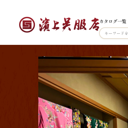
カタログ一覧