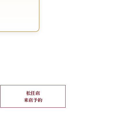
松任店
来店予約