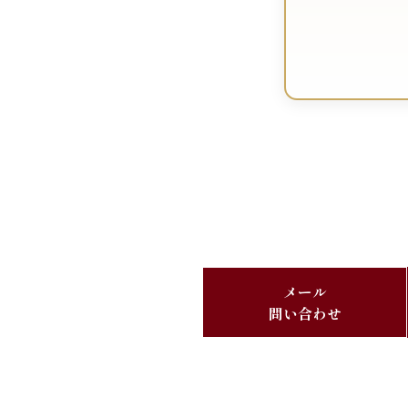
メール
問い合わせ