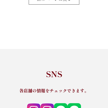
SNS
各店舗の情報をチェックできます。