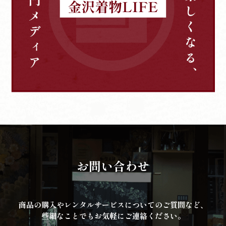
お問い合わせ
商品の購入やレンタルサービスについてのご質問など、
些細なことでもお気軽にご連絡ください。