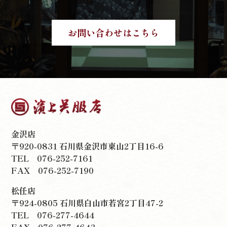
お問い合わせはこちら
金沢店
〒920-0831 石川県金沢市東山2丁目16-6
TEL
076-252-7161
FAX 076-252-7190
松任店
〒924-0805 石川県白山市若宮2丁目47-2
TEL
076-277-4644