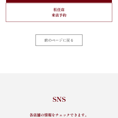
松任店
来店予約
前のページに戻る
SNS
各店舗の情報をチェックできます。