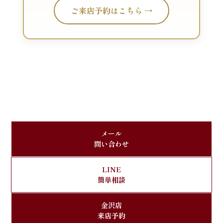
ご来店予約はこちら →
メール
問い合わせ
LINE
簡単相談
金沢店
来店予約