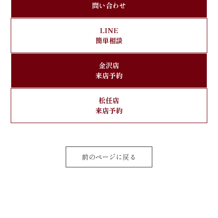
問い合わせ
LINE
簡単相談
金沢店
来店予約
松任店
来店予約
前のページに戻る