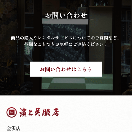
お問い合わせ
商品の購入やレンタルサービスについてのご質問など、
些細なことでもお気軽にご連絡ください。
お問い合わせはこちら
金沢店