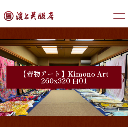
【着物アート】Kimono Art
260x320 白01