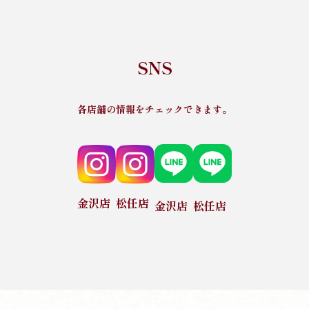
SNS
各店舗の情報をチェックできます。
金沢店
松任店
金沢店
松任店